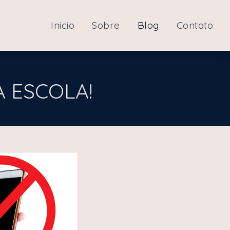
Inicio
Sobre
Blog
Contato
A ESCOLA!