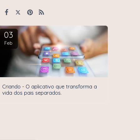
03
Feb
Criando - O aplicativo que transforma a
vida dos pais separados.