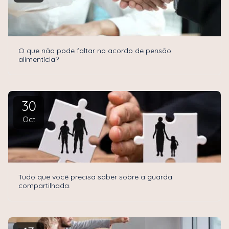
O que não pode faltar no acordo de pensão
alimentícia?
30
Oct
Tudo que você precisa saber sobre a guarda
compartilhada.